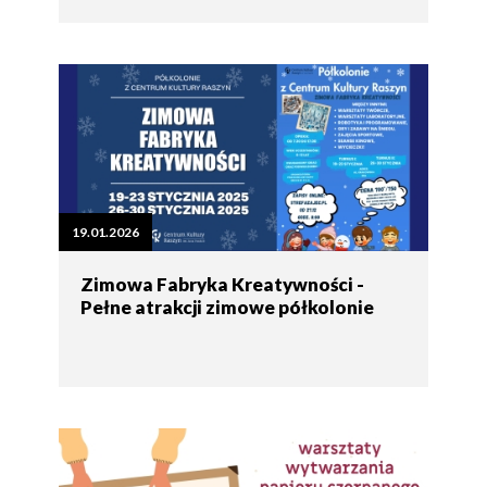
19.01.2026
Zimowa Fabryka Kreatywności -
Pełne atrakcji zimowe półkolonie