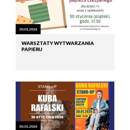
30.01.2026
WARSZTATY WYTWARZANIA
PAPIERU
30.01.2026