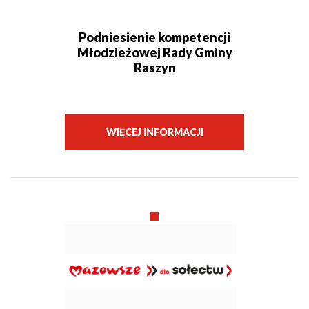
Podniesienie kompetencji
Młodzieżowej Rady Gminy
Raszyn
WIĘCEJ INFORMACJI