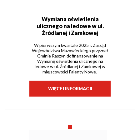
Wymiana oświetlenia
ulicznego na ledowe w ul.
Źródlanej i Zamkowej
W pierwszym kwartale 2025 r. Zarząd
Województwa Mazowieckiego przyznał
Gminie Raszyn dofinansowanie na
Wymianę oświetlenia ulicznego na
ledowe w ul. Źródlanej i Zamkowej w
miejscowości Falenty Nowe.
WIĘCEJ INFORMACJI