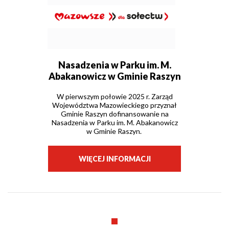
Nasadzenia w Parku im. M.
Abakanowicz w Gminie Raszyn
W pierwszym połowie 2025 r. Zarząd
Województwa Mazowieckiego przyznał
Gminie Raszyn dofinansowanie na
Nasadzenia w Parku im. M. Abakanowicz
w Gminie Raszyn.
WIĘCEJ INFORMACJI