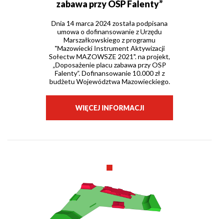
zabawa przy OSP Falenty”
Dnia 14 marca 2024 została podpisana
umowa o dofinansowanie z Urzędu
Marszałkowskiego z programu
"Mazowiecki Instrument Aktywizacji
Sołectw MAZOWSZE 2021". na projekt,
„Doposażenie placu zabawa przy OSP
Falenty”. Dofinansowanie 10.000 zł z
budżetu Województwa Mazowieckiego.
WIĘCEJ INFORMACJI