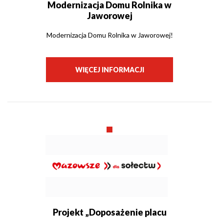
Modernizacja Domu Rolnika w
Jaworowej
Modernizacja Domu Rolnika w Jaworowej!
WIĘCEJ INFORMACJI
Projekt „Doposażenie placu