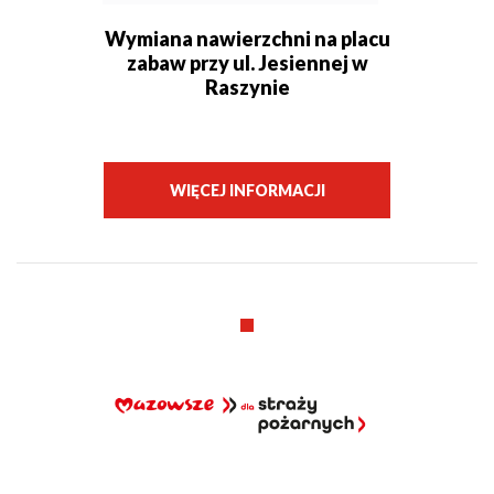
Wymiana nawierzchni na placu
zabaw przy ul. Jesiennej w
Raszynie
WIĘCEJ INFORMACJI