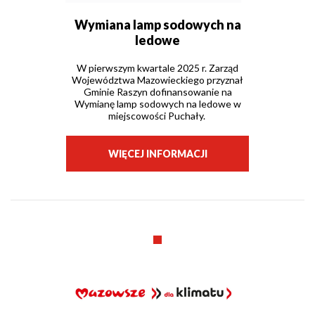
Wymiana lamp sodowych na
ledowe
W pierwszym kwartale 2025 r. Zarząd
Województwa Mazowieckiego przyznał
Gminie Raszyn dofinansowanie na
Wymianę lamp sodowych na ledowe w
miejscowości Puchały.
WIĘCEJ INFORMACJI