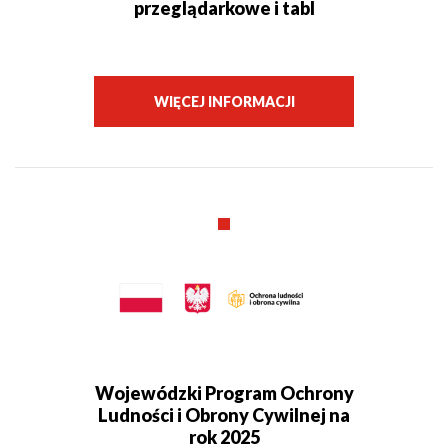
przeglądarkowe i tabl
WIĘCEJ INFORMACJI
Wojewódzki Program Ochrony
Ludności i Obrony Cywilnej na
rok 2025