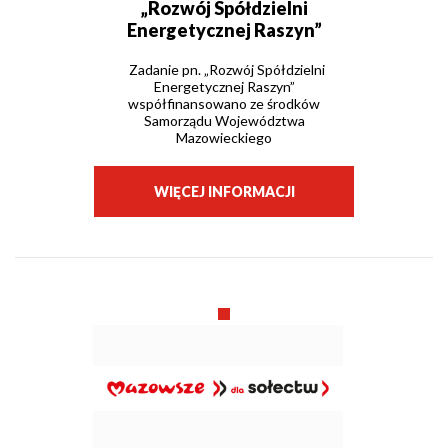
„Rozwój Spółdzielni
Energetycznej Raszyn”
Zadanie pn. „Rozwój Spółdzielni
Energetycznej Raszyn”
współfinansowano ze środków
Samorządu Województwa
Mazowieckiego
WIĘCEJ INFORMACJI