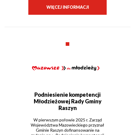
WIĘCEJ INFORMACJI
Podniesienie kompetencji
Młodzieżowej Rady Gminy
Raszyn
W pierwszym połowie 2025 r. Zarząd
Województwa Mazowieckiego przyznał
Gminie Raszyn dofinansowanie na