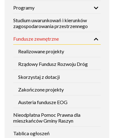
Programy
Studium uwarunkowań i kierunków
zagospodarowania przestrzennego
Fundusze zewnętrzne
Realizowane projekty
Rządowy Fundusz Rozwoju Dróg
Skorzystaj z dotacji
Zakończone projekty
Austeria fundusze EOG
Nieodpłatna Pomoc Prawna dla
mieszkańców Gminy Raszyn
Tablica ogłoszeń