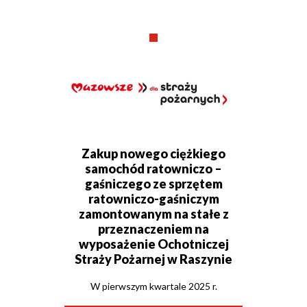
Zakup nowego ciężkiego
samochód ratowniczo –
gaśniczego ze sprzętem
ratowniczo-gaśniczym
zamontowanym na stałe z
przeznaczeniem na
wyposażenie Ochotniczej
Straży Pożarnej w Raszynie
W pierwszym kwartale 2025 r.