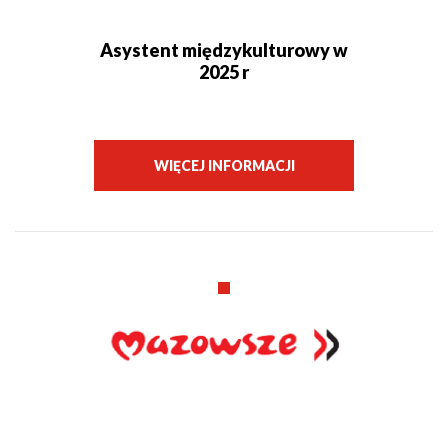
Asystent międzykulturowy w
2025 r
WIĘCEJ INFORMACJI