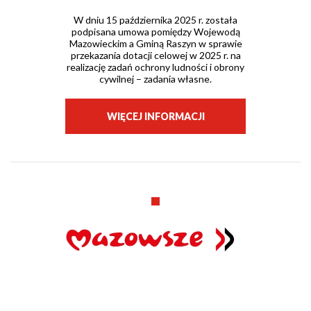
W dniu 15 października 2025 r. została
podpisana umowa pomiędzy Wojewodą
Mazowieckim a Gminą Raszyn w sprawie
przekazania dotacji celowej w 2025 r. na
realizację zadań ochrony ludności i obrony
cywilnej – zadania własne.
WIĘCEJ INFORMACJI