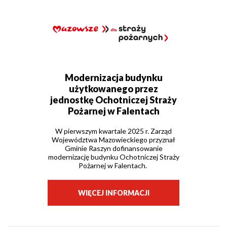
Modernizacja budynku
użytkowanego przez
jednostkę Ochotniczej Straży
Pożarnej w Falentach
W pierwszym kwartale 2025 r. Zarząd
Województwa Mazowieckiego przyznał
Gminie Raszyn dofinansowanie
modernizację budynku Ochotniczej Straży
Pożarnej w Falentach.
WIĘCEJ INFORMACJI