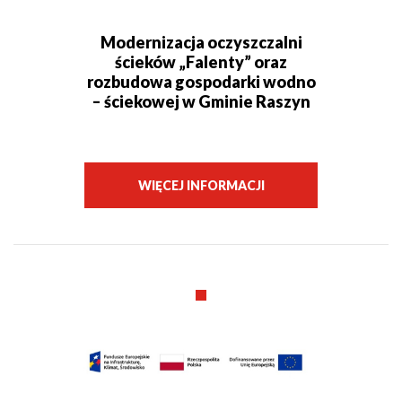
Modernizacja oczyszczalni
ścieków „Falenty” oraz
rozbudowa gospodarki wodno
– ściekowej w Gminie Raszyn
WIĘCEJ INFORMACJI