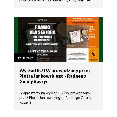
12.01.2026
Wykład RUTW prowadzony przez
Piotra Jankowskiego - Radnego
Gminy Raszyn
Zapraszamy na wykład RUTW prowadzony
przez Piotra Jankowskiego - Radnego Gminy
Raszyn