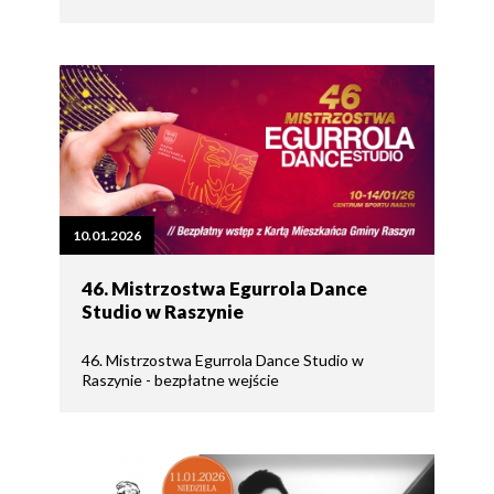
10.01.2026
46. Mistrzostwa Egurrola Dance
Studio w Raszynie
46. Mistrzostwa Egurrola Dance Studio w
Raszynie - bezpłatne wejście