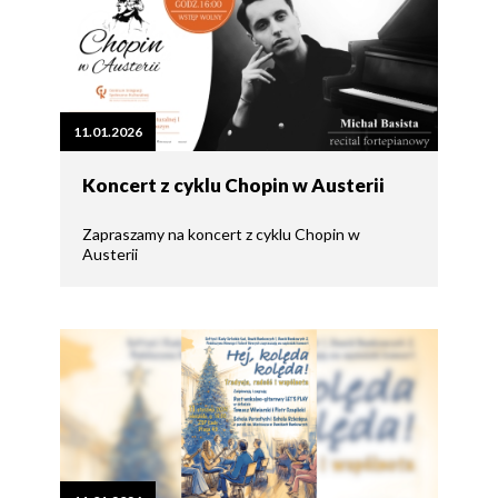
11.01.2026
Koncert z cyklu Chopin w Austerii
Zapraszamy na koncert z cyklu Chopin w
Austerii