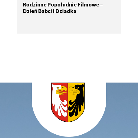
Rodzinne Popołudnie Filmowe –
Dzień Babci i Dziadka