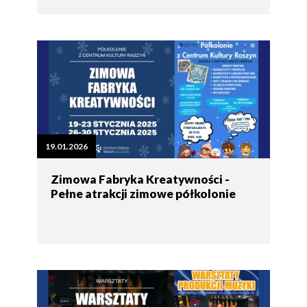
19.01.2026
Zimowa Fabryka Kreatywności -
Pełne atrakcji zimowe półkolonie