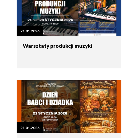
21.01.2026
Warsztaty produkcji muzyki
21.01.2026