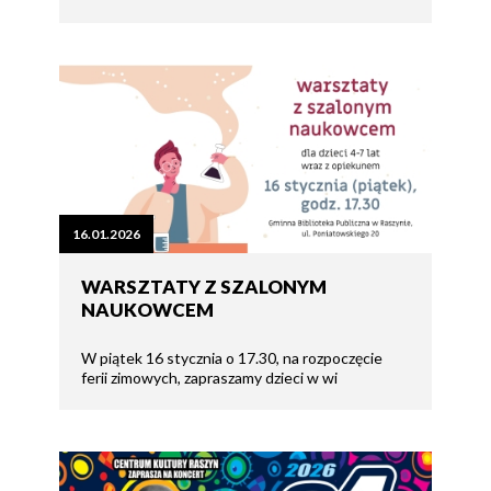
16.01.2026
WARSZTATY Z SZALONYM
NAUKOWCEM
W piątek 16 stycznia o 17.30, na rozpoczęcie
ferii zimowych, zapraszamy dzieci w wi