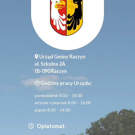
Urząd Gminy Raszyn
ul. Szkolna 2A
05-090 Raszyn
Godziny pracy Urzędu:
poniedziałek 8.00 – 18.00
wtorek-czwartek 8.00 – 16.00
piątek 8.00 – 14.00
Opłatomat: