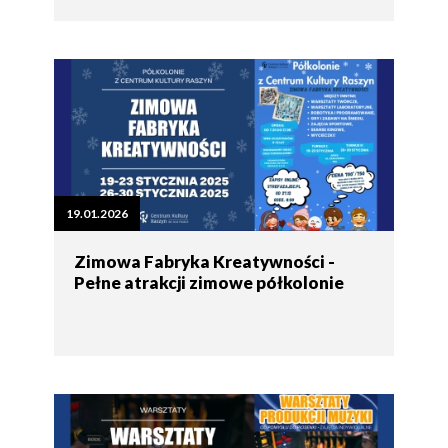
19.01.2026
Zimowa Fabryka Kreatywności -
Pełne atrakcji zimowe półkolonie