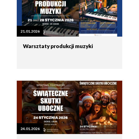
21.01.2026
Warsztaty produkcji muzyki
24.01.2026