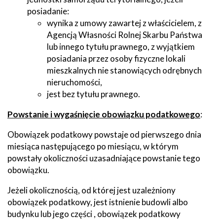
posiadanie:
wynika z umowy zawartej z właścicielem, z
Agencją Własności Rolnej Skarbu Państwa
lub innego tytułu prawnego, z wyjątkiem
posiadania przez osoby fizyczne lokali
mieszkalnych nie stanowiących odrębnych
nieruchomości,
jest bez tytułu prawnego.
Powstanie i wygaśnięcie obowiązku podatkowego
:
Obowiązek podatkowy powstaje od pierwszego dnia
miesiąca następującego po miesiącu, w którym
powstały okoliczności uzasadniające powstanie tego
obowiązku.
Jeżeli okolicznością, od której jest uzależniony
obowiązek podatkowy, jest istnienie budowli albo
budynku lub jego części , obowiązek podatkowy