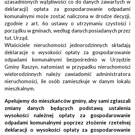
uzasadnionych wątpliwości co do danych zawartych w
deklaracji) opłata za gospodarowanie odpadami
komunalnymi może zostać naliczona w drodze decyzji,
zgodnie z art. 6o ustawy o utrzymaniu czystości i
porządku w gminach, według danych posiadanych przez
tut. Urząd.
Właściciele nieruchomości jednorodzinnych składają
deklaracje o wysokości opłaty za gospodarowanie
odpadami komunalnymi bezpośrednio w Urzędzie
Gminy Raszyn, natomiast w przypadku nieruchomości
wielorodzinnych należy zawiadomić administratora
nieruchomości, ile osób zamieszkuje w danym lokalu
mieszkalnym.
Apelujemy do mieszkańców gminy, aby sami zgłaszali
zmiany danych będących podstawą ustalenia
wysokości należnej opłaty za gospodarowanie
odpadami komunalnymi poprzez złożenie rzetelnej
deklaracji o wysokości opłaty za gospodarowanie