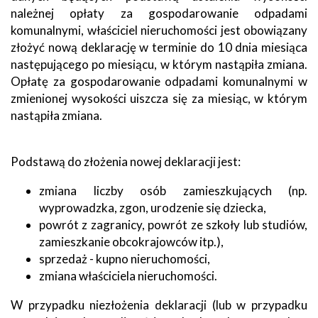
należnej opłaty za gospodarowanie odpadami
komunalnymi, właściciel nieruchomości jest obowiązany
złożyć nową deklarację w terminie do 10 dnia miesiąca
następującego po miesiącu, w którym nastąpiła zmiana.
Opłatę za gospodarowanie odpadami komunalnymi w
zmienionej wysokości uiszcza się za miesiąc, w którym
nastąpiła zmiana.
Podstawą do złożenia nowej deklaracji jest:
zmiana liczby osób zamieszkujących (np.
wyprowadzka, zgon, urodzenie się dziecka,
powrót z zagranicy, powrót ze szkoły lub studiów,
zamieszkanie obcokrajowców itp.),
sprzedaż - kupno nieruchomości,
zmiana właściciela nieruchomości.
W przypadku niezłożenia deklaracji (lub w przypadku