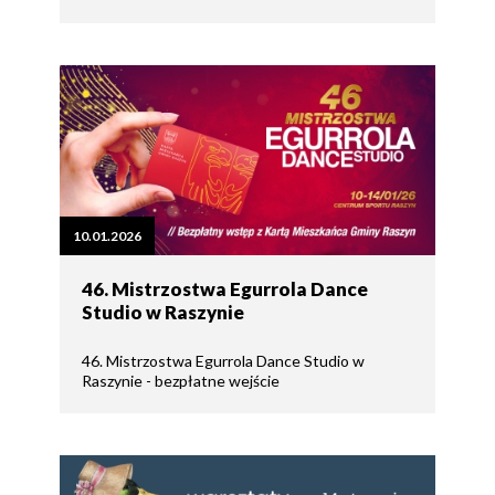
10.01.2026
46. Mistrzostwa Egurrola Dance
Studio w Raszynie
46. Mistrzostwa Egurrola Dance Studio w
Raszynie - bezpłatne wejście