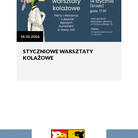
14.01.2026
STYCZNIOWE WARSZTATY
KOLAŻOWE