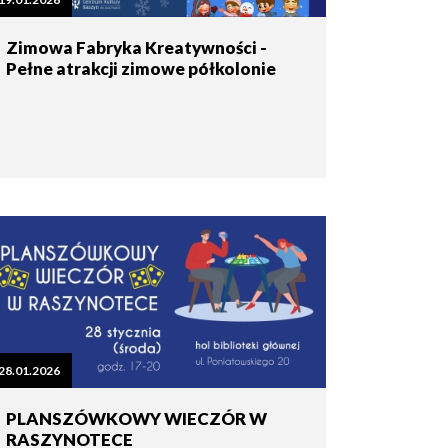
Zimowa Fabryka Kreatywności -
Pełne atrakcji zimowe półkolonie
28.01.2026
PLANSZÓWKOWY WIECZÓR W
RASZYNOTECE