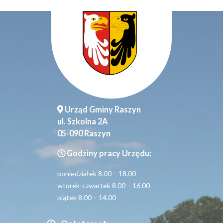
Urząd Gminy Raszyn
ul. Szkolna 2A
05-090 Raszyn
Godziny pracy Urzędu:
poniedziałek 8.00 – 18.00
wtorek-czwartek 8.00 – 16.00
piątek 8.00 – 14.00