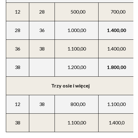
12
28
500,00
700,00
28
36
1.000,00
1.400,00
36
38
1.100,00
1.400,00
38
1.200,00
1.800,00
Trzy osie i więcej
12
38
800,00
1.100,00
38
1.100,00
1.400,0