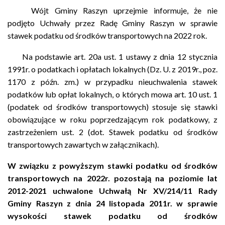
Wójt Gminy Raszyn uprzejmie informuje, że nie
podjęto Uchwały przez Radę Gminy Raszyn w sprawie
stawek podatku od środków transportowych na 2022 rok.
Na podstawie art. 20a ust. 1 ustawy z dnia 12 stycznia
1991r. o podatkach i opłatach lokalnych (Dz. U. z 2019r., poz.
1170 z późn. zm.) w przypadku nieuchwalenia stawek
podatków lub opłat lokalnych, o których mowa art. 10 ust. 1
(podatek od środków transportowych) stosuje się stawki
obowiązujące w roku poprzedzającym rok podatkowy, z
zastrzeżeniem ust. 2 (dot. Stawek podatku od środków
transportowych zawartych w załącznikach).
W związku z powyższym stawki podatku od środków
transportowych na 2022r. pozostają na poziomie lat
2012-2021 uchwalone Uchwałą Nr XV/214/11 Rady
Gminy Raszyn z dnia 24 listopada 2011r. w sprawie
wysokości stawek podatku od środków