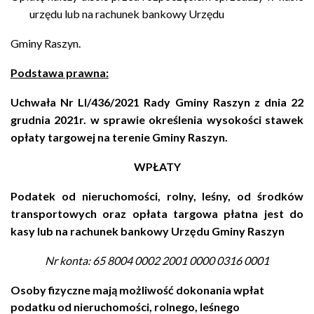
urzędu lub na rachunek bankowy Urzędu
Gminy Raszyn.
Podstawa prawna:
Uchwała Nr LI/436/2021 Rady Gminy Raszyn z dnia 22
grudnia 2021r. w sprawie określenia wysokości stawek
opłaty targowej na terenie Gminy Raszyn.
WPŁATY
Podatek od nieruchomości, rolny, leśny, od środków
transportowych oraz opłata targowa płatna jest do
kasy lub na rachunek bankowy Urzędu Gminy Raszyn
Nr konta: 65 8004 0002 2001 0000 0316 0001
Osoby fizyczne mają możliwość dokonania wpłat
podatku od nieruchomości, rolnego, leśnego