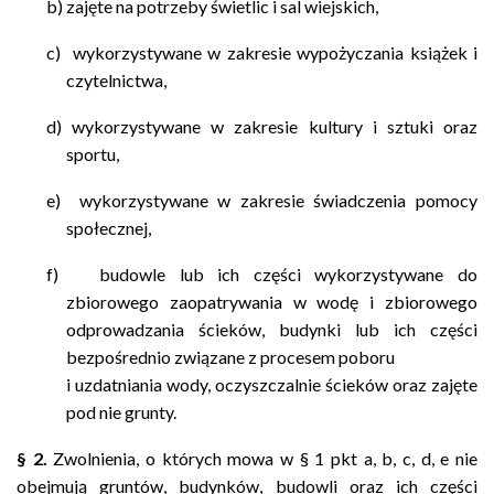
b) zajęte na potrzeby świetlic i sal wiejskich,
c) wykorzystywane w zakresie wypożyczania książek i
czytelnictwa,
d) wykorzystywane w zakresie kultury i sztuki oraz
sportu,
e) wykorzystywane w zakresie świadczenia pomocy
społecznej,
f) budowle lub ich części wykorzystywane do
zbiorowego zaopatrywania w wodę i zbiorowego
odprowadzania ścieków, budynki lub ich części
bezpośrednio związane z procesem poboru
i uzdatniania wody, oczyszczalnie ścieków oraz zajęte
pod nie grunty.
§
2.
Zwolnienia, o których mowa w § 1 pkt a, b, c, d, e nie
obejmują gruntów, budynków, budowli oraz ich części