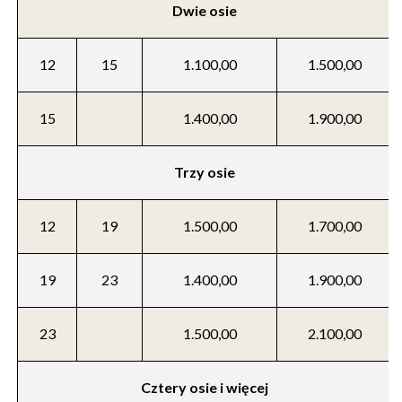
Dwie osie
12
15
1.100,00
1.500,00
15
1.400,00
1.900,00
Trzy osie
12
19
1.500,00
1.700,00
19
23
1.400,00
1.900,00
23
1.500,00
2.100,00
Cztery osie i więcej