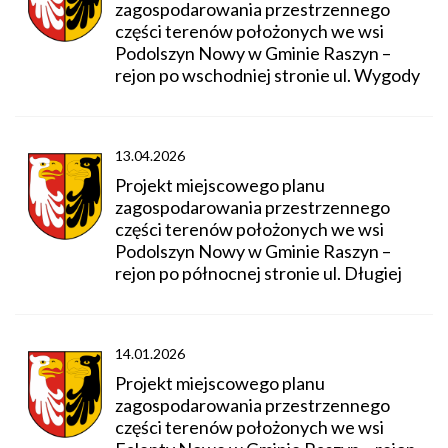
zagospodarowania przestrzennego
części terenów położonych we wsi
Podolszyn Nowy w Gminie Raszyn –
rejon po wschodniej stronie ul. Wygody
13.04.2026
Projekt miejscowego planu
zagospodarowania przestrzennego
części terenów położonych we wsi
Podolszyn Nowy w Gminie Raszyn –
rejon po północnej stronie ul. Długiej
14.01.2026
Projekt miejscowego planu
zagospodarowania przestrzennego
części terenów położonych we wsi