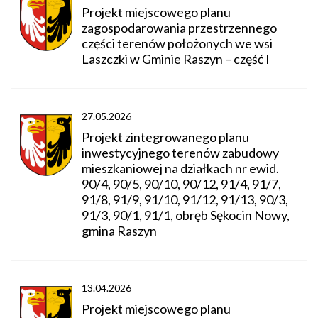
Projekt miejscowego planu
zagospodarowania przestrzennego
części terenów położonych we wsi
Laszczki w Gminie Raszyn – część I
27.05.2026
Projekt zintegrowanego planu
inwestycyjnego terenów zabudowy
mieszkaniowej na działkach nr ewid.
90/4, 90/5, 90/10, 90/12, 91/4, 91/7,
91/8, 91/9, 91/10, 91/12, 91/13, 90/3,
91/3, 90/1, 91/1, obręb Sękocin Nowy,
gmina Raszyn
13.04.2026
Projekt miejscowego planu