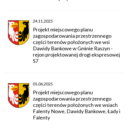
24.11.2025
Projekt miejscowego planu
zagospodarowania przestrzennego
części terenów położonych we wsi
Dawidy Bankowe w Gminie Raszyn -
rejon projektowanej drogi ekspresowej
S7
05.06.2025
Projekt miejscowego planu
zagospodarowania przestrzennego
części terenów położonych we wsiach
Falenty Nowe, Dawidy Bankowe, Łady i
Falenty