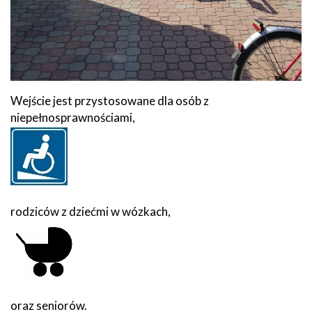
Wejście jest przystosowane dla osób z
niepełnosprawnościami,
rodziców z dziećmi w wózkach,
oraz seniorów.