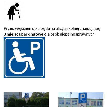
Przed wejściem do urzędu na ulicy Szkolnej znajdują się
3 miejsca parkingowe
dla osób niepełnosprawnych.