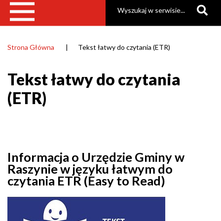
Szukaj
Strona Główna
Tekst łatwy do czytania (ETR)
Ścieżka
nawigacyjna
Tekst łatwy do czytania
(ETR)
Informacja o Urzędzie Gminy w
Raszynie w języku łatwym do
czytania ETR (Easy to Read)