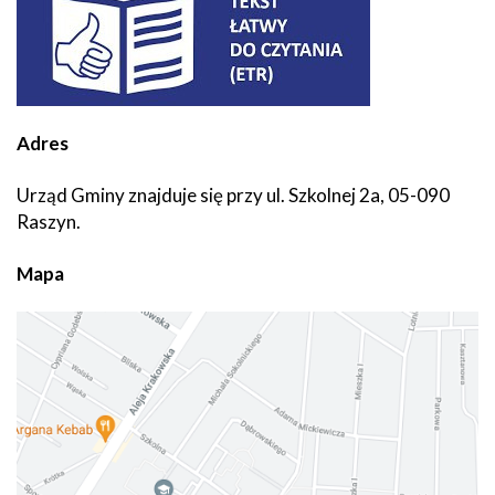
Adres
Urząd Gminy znajduje się przy ul. Szkolnej 2a, 05-090
Raszyn.
Mapa