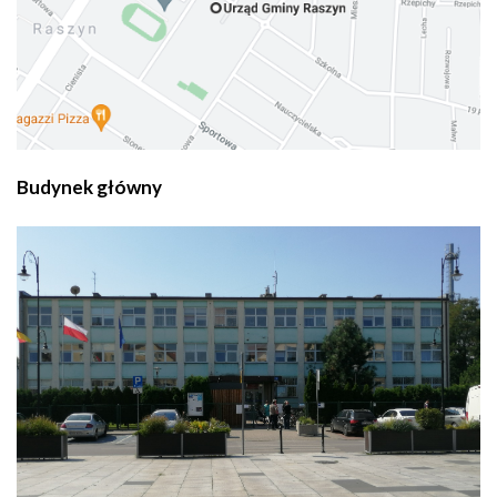
Budynek główny