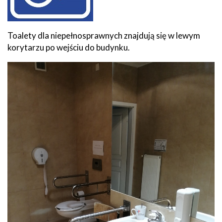
Toalety dla niepełnosprawnych znajdują się w lewym
korytarzu po wejściu do budynku.