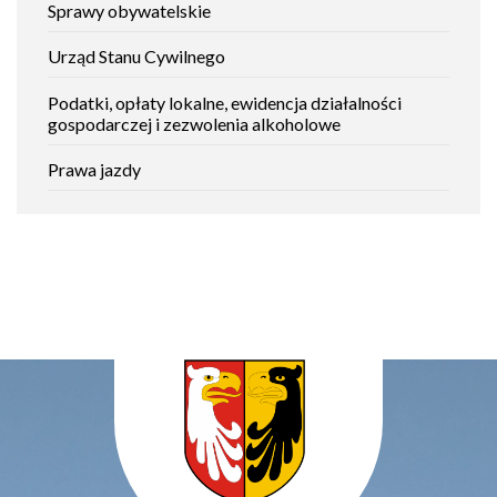
Sprawy obywatelskie
Urząd Stanu Cywilnego
Podatki, opłaty lokalne, ewidencja działalności
gospodarczej i zezwolenia alkoholowe
Prawa jazdy