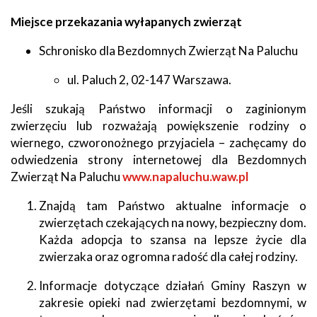
Miejsce przekazania wyłapanych zwierząt
Schronisko dla Bezdomnych Zwierząt Na Paluchu
ul. Paluch 2, 02-147 Warszawa.
Jeśli szukają Państwo informacji o zaginionym
zwierzęciu lub rozważają powiększenie rodziny o
wiernego, czworonożnego przyjaciela – zachęcamy do
odwiedzenia strony internetowej dla Bezdomnych
Zwierząt Na Paluchu
www.napaluchu.waw.pl
Znajdą tam Państwo aktualne informacje o
zwierzętach czekających na nowy, bezpieczny dom.
Każda adopcja to szansa na lepsze życie dla
zwierzaka oraz ogromna radość dla całej rodziny.
Informacje dotyczące działań Gminy Raszyn w
zakresie opieki nad zwierzętami bezdomnymi, w