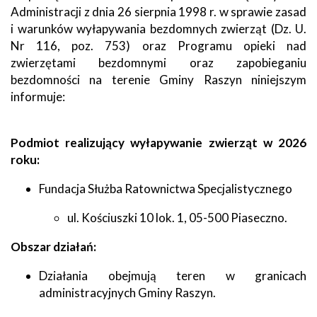
Administracji z dnia 26 sierpnia 1998 r. w sprawie zasad
i warunków wyłapywania bezdomnych zwierząt (Dz. U.
Nr 116, poz. 753) oraz Programu opieki nad
zwierzętami bezdomnymi oraz zapobieganiu
bezdomności na terenie Gminy Raszyn niniejszym
informuje:
Podmiot realizujący wyłapywanie zwierząt w 2026
roku:
Fundacja Służba Ratownictwa Specjalistycznego
ul. Kościuszki 10 lok. 1, 05-500 Piaseczno.
Obszar działań:
Działania obejmują teren w granicach
administracyjnych Gminy Raszyn.