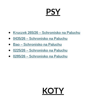
PSY
Kruczek 265/26 – Schronisko na Paluchu
0
435/26 – Schronisko na Paluchu
Bao – Schronisko na Paluchu
0225/26 – Schronisko na Paluchu
0285/26 – Schronisko na Paluchu
KOTY