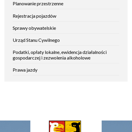
Planowanie przestrzenne
Rejestracja pojazdów
Sprawy obywatelskie
Urząd Stanu Cywilnego
Podatki, opłaty lokalne, ewidencja działalności
gospodarczej i zezwolenia alkoholowe
Prawa jazdy