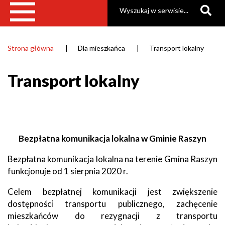
Szukaj
Strona główna
Dla mieszkańca
Transport lokalny
Ścieżka
nawigacyjna
Transport lokalny
Bezpłatna komunikacja lokalna w Gminie Raszyn
Bezpłatna komunikacja lokalna na terenie Gmina Raszyn
funkcjonuje od 1 sierpnia 2020 r.
Celem bezpłatnej komunikacji jest zwiększenie
dostępności transportu publicznego, zachęcenie
mieszkańców do rezygnacji z transportu