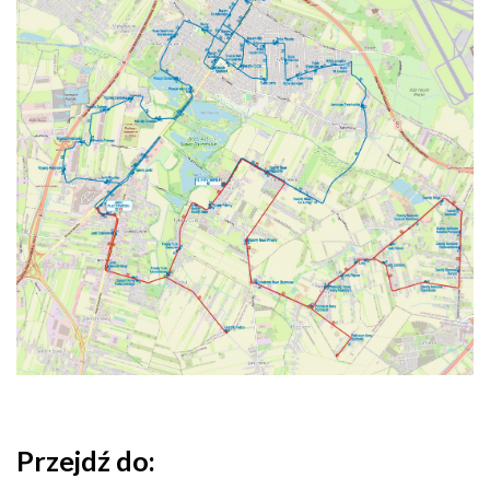
Przejdź do: