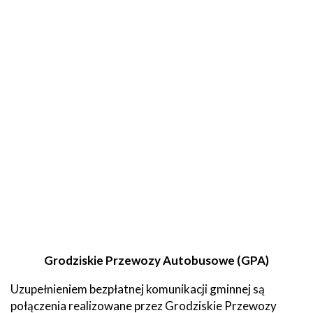
Grodziskie Przewozy Autobusowe (GPA)
Uzupełnieniem bezpłatnej komunikacji gminnej są
połączenia realizowane przez Grodziskie Przewozy