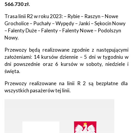
566.730 zł.
Trasa linii R2 w roku 2023: – Rybie – Raszyn – Nowe
Grocholice – Puchały – Wypędy – Janki – Sękocin Nowy
– Falenty Duże – Falenty – Falenty Nowe – Podolszyn
Nowy.
Przewozy będą realizowane zgodnie z następującymi
założeniami: 14 kursów dziennie – 5 dni w tygodniu w
dni powszednie oraz 6 kursów w soboty, niedziele i
święta.
Przewozy realizowane na linii R 2 są bezpłatne dla
wszystkich pasażerów tej linii.