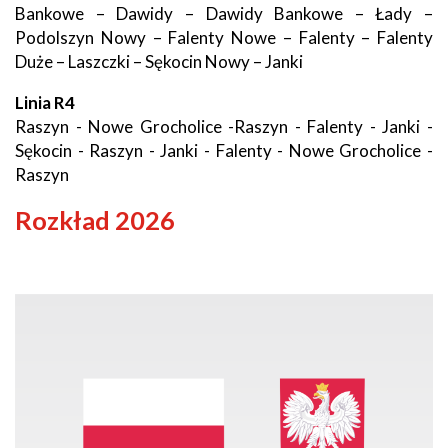
Bankowe – Dawidy – Dawidy Bankowe – Łady –
Podolszyn Nowy – Falenty Nowe – Falenty – Falenty
Duże – Laszczki – Sękocin Nowy – Janki
Linia R4
Raszyn - Nowe Grocholice -Raszyn - Falenty - Janki -
Sękocin - Raszyn - Janki - Falenty - Nowe Grocholice -
Raszyn
Rozkład 2026