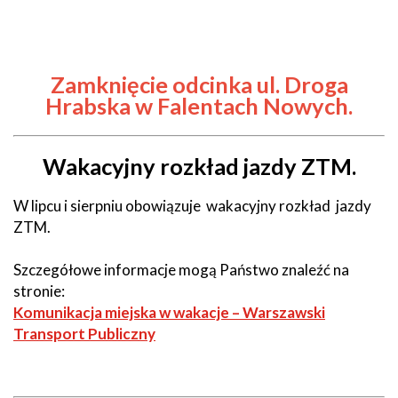
Zamknięcie odcinka ul. Droga
Hrabska w Falentach Nowych.
Wakacyjny rozkład jazdy ZTM.
W lipcu i sierpniu obowiązuje wakacyjny rozkład jazdy
ZTM.
Szczegółowe informacje mogą Państwo znaleźć na
stronie:
Komunikacja miejska w wakacje – Warszawski
Transport Publiczny