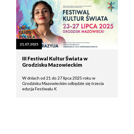
21.07.2025
III Festiwal Kultur Świata w
Grodzisku Mazowieckim
W dniach od 21 do 27 lipca 2025 roku w
Grodzisku Mazowieckim odbędzie się trzecia
edycja Festiwalu K