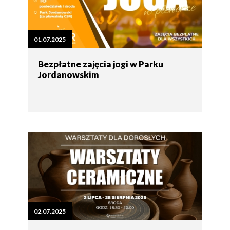
01.07.2025
Bezpłatne zajęcia jogi w Parku
Jordanowskim
02.07.2025