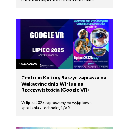
10.07.2025
Centrum Kultury Raszyn zaprasza na
Wakacyjne dni z Wirtualną
Rzeczywistością (Google VR)
W lipcu 2025 zapraszamy na wyjątkowe
spotkania z technologią VR.