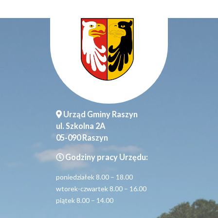
Urząd Gminy Raszyn
ul. Szkolna 2A
05-090 Raszyn
Godziny pracy Urzędu:
poniedziałek 8.00 – 18.00
wtorek-czwartek 8.00 – 16.00
piątek 8.00 – 14.00