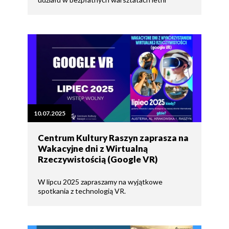
10.07.2025
Centrum Kultury Raszyn zaprasza na
Wakacyjne dni z Wirtualną
Rzeczywistością (Google VR)
W lipcu 2025 zapraszamy na wyjątkowe
spotkania z technologią VR.