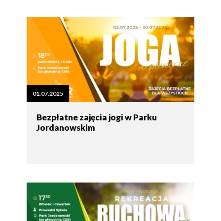
01.07.2025
Bezpłatne zajęcia jogi w Parku
Jordanowskim