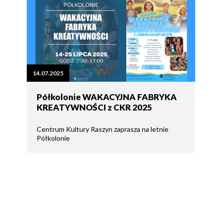
14.07.2025
Półkolonie WAKACYJNA FABRYKA
KREATYWNOŚCI z CKR 2025
Centrum Kultury Raszyn zaprasza na letnie
Półkolonie