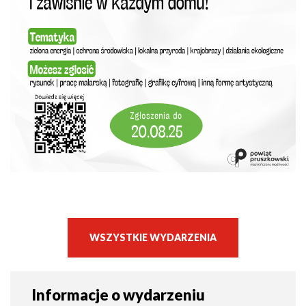
WSZYSTKIE WYDARZENIA
Informacje o wydarzeniu