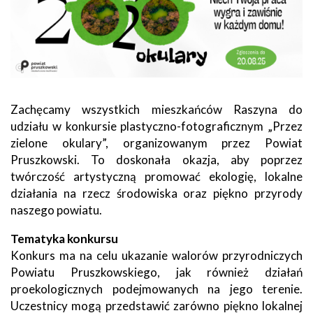
Zachęcamy wszystkich mieszkańców Raszyna do
udziału w konkursie plastyczno-fotograficznym „Przez
zielone okulary”, organizowanym przez Powiat
Pruszkowski. To doskonała okazja, aby poprzez
twórczość artystyczną promować ekologię, lokalne
działania na rzecz środowiska oraz piękno przyrody
naszego powiatu.
Tematyka konkursu
Konkurs ma na celu ukazanie walorów przyrodniczych
Powiatu Pruszkowskiego, jak również działań
proekologicznych podejmowanych na jego terenie.
Uczestnicy mogą przedstawić zarówno piękno lokalnej