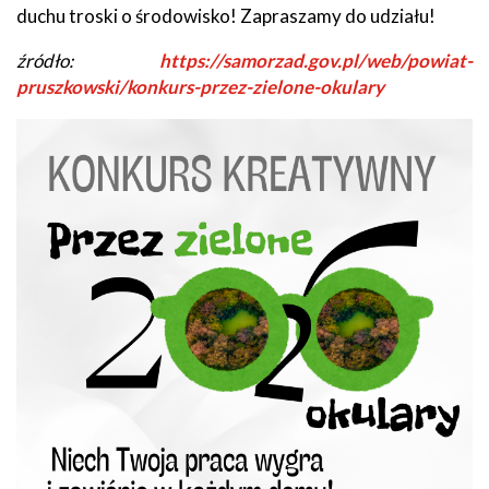
duchu troski o środowisko! Zapraszamy do udziału!
źródło:
https://samorzad.gov.pl/web/powiat-
pruszkowski/konkurs-przez-zielone-okulary