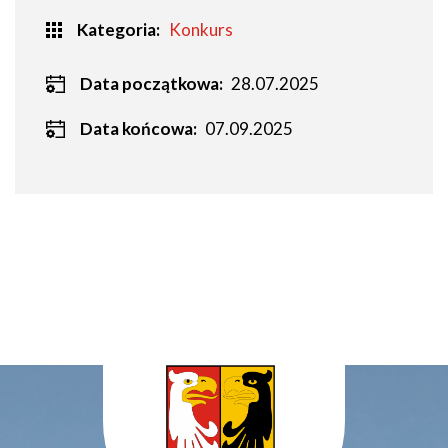
Kategoria
Konkurs
Data początkowa:
28.07.2025
Data końcowa:
07.09.2025