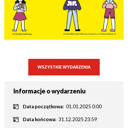
WSZYSTKIE WYDARZENIA
Informacje o wydarzeniu
Data początkowa:
01.01.2025 0:00
Data końcowa:
31.12.2025 23:59