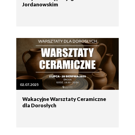
Jordanowskim
02.07.2025
Wakacyjne Warsztaty Ceramiczne
dla Dorosłych