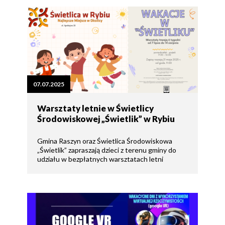
07.07.2025
Warsztaty letnie w Świetlicy
Środowiskowej „Świetlik” w Rybiu
Gmina Raszyn oraz Świetlica Środowiskowa
„Świetlik” zapraszają dzieci z terenu gminy do
udziału w bezpłatnych warsztatach letni