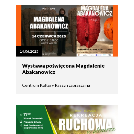
14.06.2025
Wystawa poświęcona Magdalenie
Abakanowicz
Centrum Kultury Raszyn zaprasza na