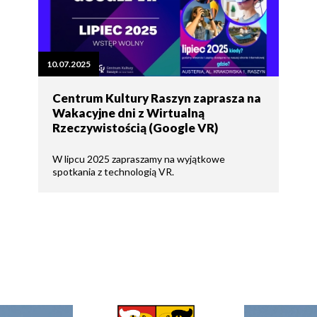
10.07.2025
Centrum Kultury Raszyn zaprasza na
Wakacyjne dni z Wirtualną
Rzeczywistością (Google VR)
W lipcu 2025 zapraszamy na wyjątkowe
spotkania z technologią VR.