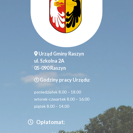
Urząd Gminy Raszyn
ul. Szkolna 2A
05-090 Raszyn
Godziny pracy Urzędu:
poniedziałek 8.00 – 18.00
wtorek-czwartek 8.00 – 16.00
piątek 8.00 – 14.00
Opłatomat: