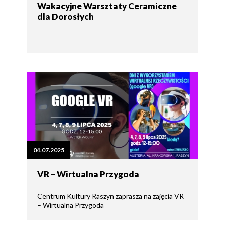
Wakacyjne Warsztaty Ceramiczne
dla Dorosłych
04.07.2025
VR – Wirtualna Przygoda
Centrum Kultury Raszyn zaprasza na zajęcia VR
– Wirtualna Przygoda