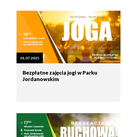
01.07.2025
Bezpłatne zajęcia jogi w Parku
Jordanowskim