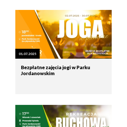
01.07.2025
Bezpłatne zajęcia jogi w Parku
Jordanowskim