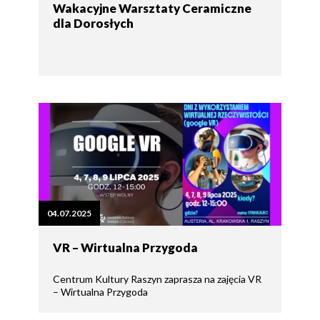
Wakacyjne Warsztaty Ceramiczne
dla Dorosłych
04.07.2025
VR – Wirtualna Przygoda
Centrum Kultury Raszyn zaprasza na zajęcia VR
– Wirtualna Przygoda