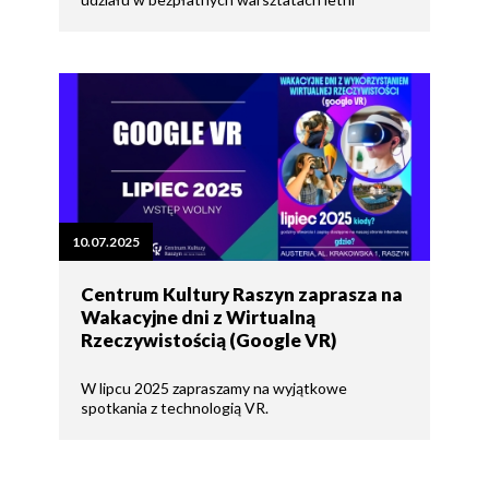
10.07.2025
Centrum Kultury Raszyn zaprasza na
Wakacyjne dni z Wirtualną
Rzeczywistością (Google VR)
W lipcu 2025 zapraszamy na wyjątkowe
spotkania z technologią VR.