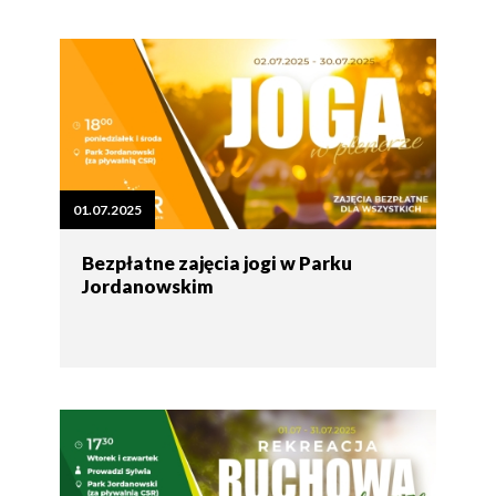
01.07.2025
Bezpłatne zajęcia jogi w Parku
Jordanowskim