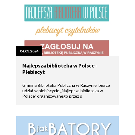
04.03.2024
Najlepsza biblioteka w Polsce -
Plebiscyt
Gminna Biblioteka Publiczna w Raszynie bierze
udział w plebiscycie „Najlepsza biblioteka w
Polsce” organizowanego przez p