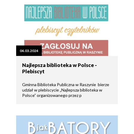
04.03.2024
Najlepsza biblioteka w Polsce -
Plebiscyt
Gminna Biblioteka Publiczna w Raszynie bierze
udział w plebiscycie „Najlepsza biblioteka w
Polsce” organizowanego przez p