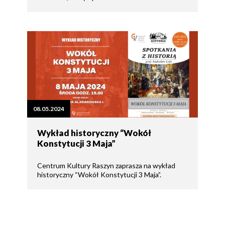
08.05.2024
Wykład historyczny “Wokół
Konstytucji 3 Maja”
Centrum Kultury Raszyn zaprasza na wykład
historyczny “Wokół Konstytucji 3 Maja”.