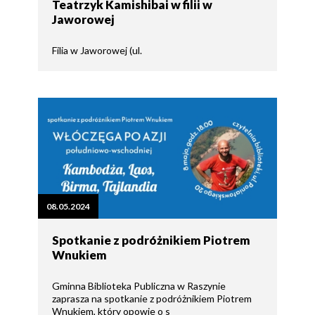
Teatrzyk Kamishibai w filii w
Jaworowej
Filia w Jaworowej (ul.
08.05.2024
Spotkanie z podróżnikiem Piotrem
Wnukiem
Gminna Biblioteka Publiczna w Raszynie
zaprasza na spotkanie z podróżnikiem Piotrem
Wnukiem, który opowie o s