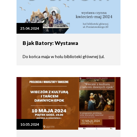
25.04.2024
B jak Batory: Wystawa
Do końca maja w holu biblioteki głównej (ul.
10.05.2024