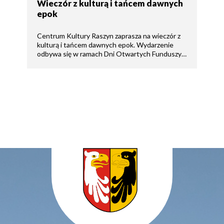
Wieczór z kulturą i tańcem dawnych
epok
Centrum Kultury Raszyn zaprasza na wieczór z
kulturą i tańcem dawnych epok. Wydarzenie
odbywa się w ramach Dni Otwartych Funduszy…