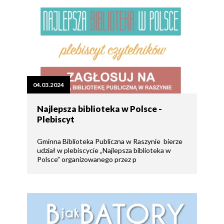
04.03.2024
Najlepsza biblioteka w Polsce -
Plebiscyt
Gminna Biblioteka Publiczna w Raszynie bierze
udział w plebiscycie „Najlepsza biblioteka w
Polsce” organizowanego przez p