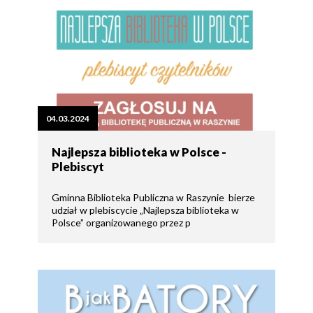
04.03.2024
Najlepsza biblioteka w Polsce -
Plebiscyt
Gminna Biblioteka Publiczna w Raszynie bierze
udział w plebiscycie „Najlepsza biblioteka w
Polsce” organizowanego przez p