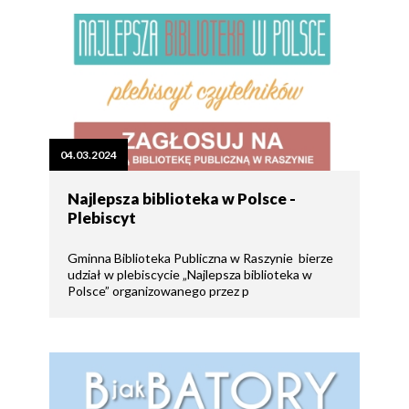
04.03.2024
Najlepsza biblioteka w Polsce -
Plebiscyt
Gminna Biblioteka Publiczna w Raszynie bierze
udział w plebiscycie „Najlepsza biblioteka w
Polsce” organizowanego przez p