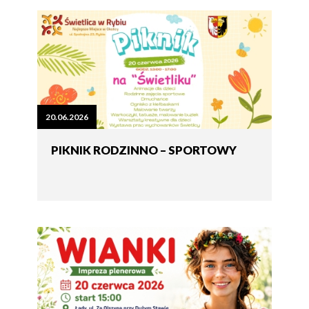
20.06.2026
PIKNIK RODZINNO – SPORTOWY