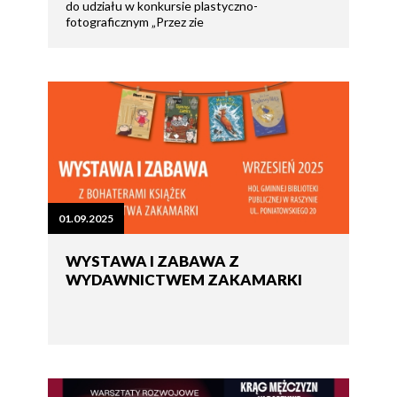
do udziału w konkursie plastyczno-
fotograficznym „Przez zie
01.09.2025
WYSTAWA I ZABAWA Z
WYDAWNICTWEM ZAKAMARKI