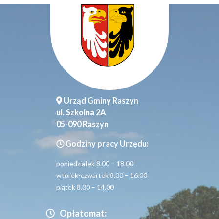
Urząd Gminy Raszyn
ul. Szkolna 2A
05-090 Raszyn
Godziny pracy Urzędu:
poniedziałek 8.00 – 18.00
wtorek-czwartek 8.00 – 16.00
piątek 8.00 – 14.00
Opłatomat: