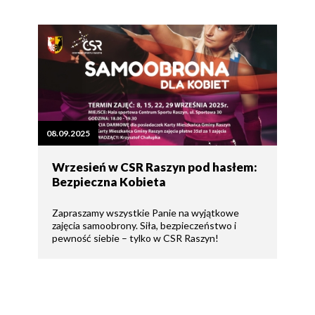
08.09.2025
Wrzesień w CSR Raszyn pod hasłem:
Bezpieczna Kobieta
Zapraszamy wszystkie Panie na wyjątkowe
zajęcia samoobrony. Siła, bezpieczeństwo i
pewność siebie – tylko w CSR Raszyn!