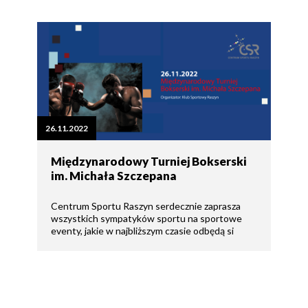
26.11.2022
Międzynarodowy Turniej Bokserski
im. Michała Szczepana
Centrum Sportu Raszyn serdecznie zaprasza
wszystkich sympatyków sportu na sportowe
eventy, jakie w najbliższym czasie odbędą si