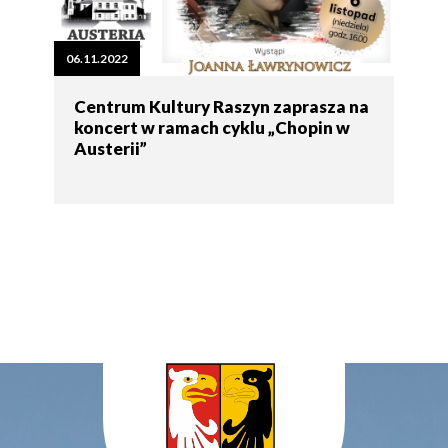
06.11.2022
Centrum Kultury Raszyn zaprasza na
koncert w ramach cyklu „Chopin w
Austerii”