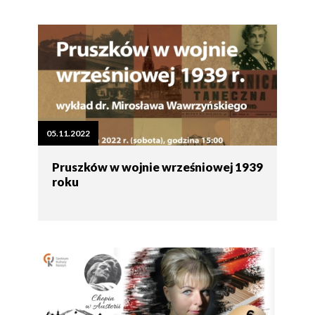
05.11.2022
Pruszków w wojnie wrześniowej 1939
roku