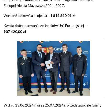
Europejskie dla Mazowsza 2021-2027.
Wartość całkowita projektu –
1 814 840,01 zł
Kwota dofinansowania ze środków Unii Europejskiej
–
907 420,00 zł
W dniu 13.06.2024 r. oraz 25.07.2024 r. przedstawiciele Gminy