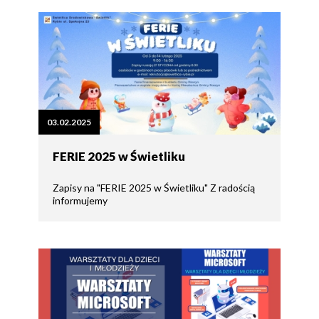
03.02.2025
FERIE 2025 w Świetliku
Zapisy na "FERIE 2025 w Świetliku" Z radością
informujemy