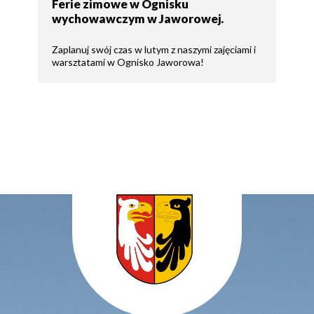
Ferie zimowe w Ognisku
wychowawczym w Jaworowej.
Zaplanuj swój czas w lutym z naszymi zajęciami i
warsztatami w Ognisko Jaworowa!