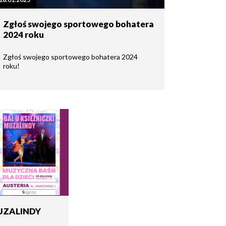
Zgłoś swojego sportowego bohatera
2024 roku
Zgłoś swojego sportowego bohatera 2024
roku!
MUZALINDY