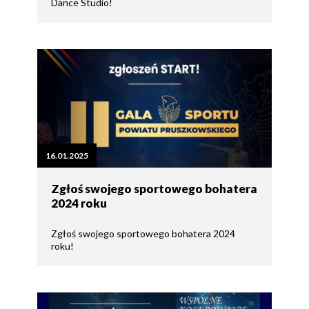
Dance Studio!
16.01.2025
Zgłoś swojego sportowego bohatera
2024 roku
Zgłoś swojego sportowego bohatera 2024
roku!