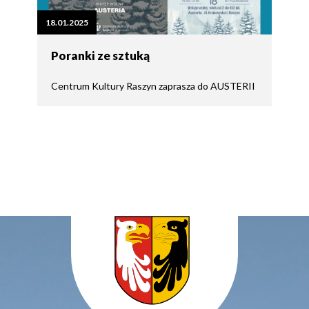
18.01.2025
Poranki ze sztuką
Centrum Kultury Raszyn zaprasza do AUSTERII