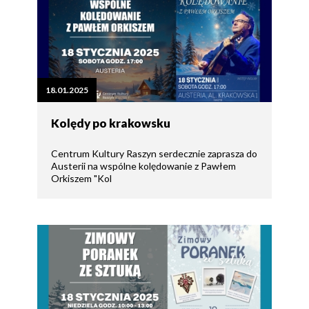
18.01.2025
Kolędy po krakowsku
Centrum Kultury Raszyn serdecznie zaprasza do
Austerii na wspólne kolędowanie z Pawłem
Orkiszem "Kol