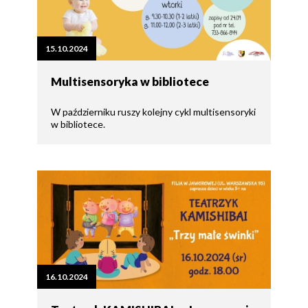
15.10.2024
Multisensoryka w bibliotece
W październiku ruszy kolejny cykl multisensoryki
w bibliotece.
16.10.2024