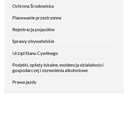
Ochrona Środowiska
Planowanie przestrzenne
Rejestracja pojazdów
Sprawy obywatelskie
Urząd Stanu Cywilnego
Podatki, opłaty lokalne, ewidencja działalności
gospodarczej i zezwolenia alkoholowe
Prawa jazdy