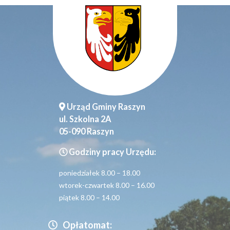
Urząd Gminy Raszyn
ul. Szkolna 2A
05-090 Raszyn
Godziny pracy Urzędu:
poniedziałek 8.00 – 18.00
wtorek-czwartek 8.00 – 16.00
piątek 8.00 – 14.00
Opłatomat: