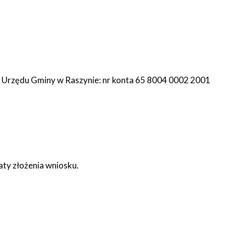
 Urzędu Gminy w Raszynie: nr konta 65 8004 0002 2001
aty złożenia wniosku.