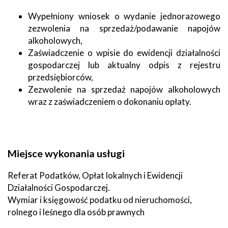
Wypełniony wniosek o wydanie jednorazowego
zezwolenia na sprzedaż/podawanie napojów
alkoholowych,
Zaświadczenie o wpisie do ewidencji działalności
gospodarczej lub aktualny odpis z rejestru
przedsiębiorców,
Zezwolenie na sprzedaż napojów alkoholowych
wraz z zaświadczeniem o dokonaniu opłaty.
Miejsce wykonania usługi
Referat Podatków, Opłat lokalnych i Ewidencji
Działalności Gospodarczej.
Wymiar i księgowość podatku od nieruchomości,
rolnego i leśnego dla osób prawnych