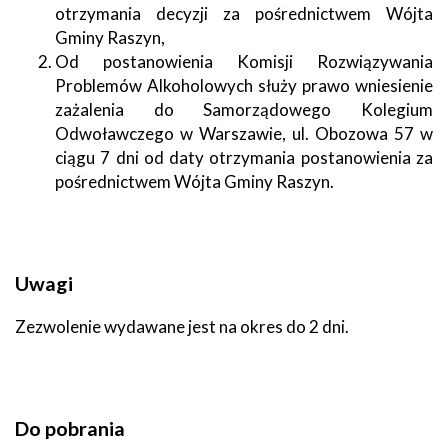
otrzymania decyzji za pośrednictwem Wójta
Gminy Raszyn,
Od postanowienia Komisji Rozwiązywania
Problemów Alkoholowych służy prawo wniesienie
zażalenia do Samorządowego Kolegium
Odwoławczego w Warszawie, ul. Obozowa 57 w
ciągu 7 dni od daty otrzymania postanowienia za
pośrednictwem Wójta Gminy Raszyn.
Uwagi
Zezwolenie wydawane jest na okres do 2 dni.
Do pobrania