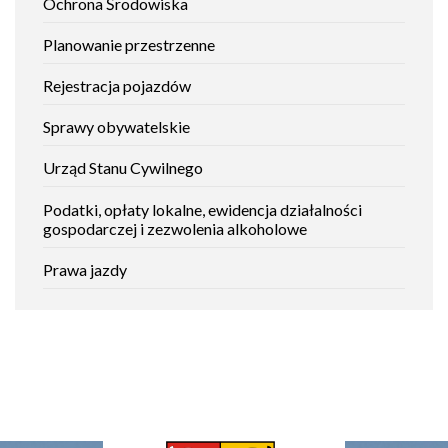
Ochrona Środowiska
Planowanie przestrzenne
Rejestracja pojazdów
Sprawy obywatelskie
Urząd Stanu Cywilnego
Podatki, opłaty lokalne, ewidencja działalności
gospodarczej i zezwolenia alkoholowe
Prawa jazdy