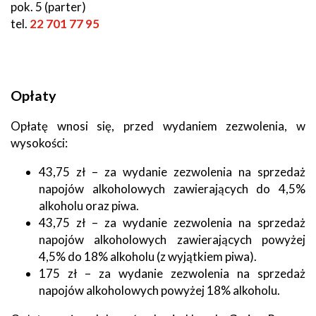
pok. 5 (parter)
tel.
22 701 77 95
Opłaty
Opłatę wnosi się, przed wydaniem zezwolenia, w
wysokości:
43,75 zł – za wydanie zezwolenia na sprzedaż
napojów alkoholowych zawierających do 4,5%
alkoholu oraz piwa.
43,75 zł – za wydanie zezwolenia na sprzedaż
napojów alkoholowych zawierających powyżej
4,5% do 18% alkoholu (z wyjątkiem piwa).
175 zł – za wydanie zezwolenia na sprzedaż
napojów alkoholowych powyżej 18% alkoholu.