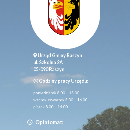
Urząd Gminy Raszyn
ul. Szkolna 2A
05-090 Raszyn
Godziny pracy Urzędu:
poniedziałek 8.00 – 18.00
wtorek-czwartek 8.00 – 16.00
piątek 8.00 – 14.00
Opłatomat: