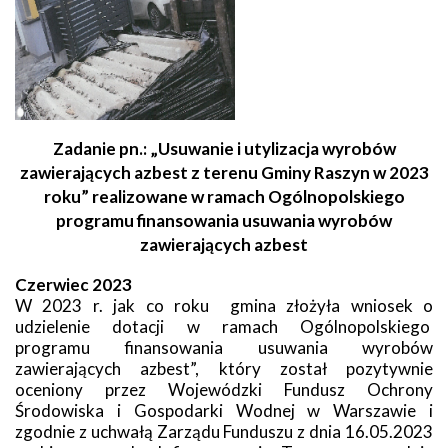
Zadanie pn.: „Usuwanie i utylizacja wyrobów
zawierających azbest z terenu Gminy Raszyn w 2023
roku” realizowane w ramach Ogólnopolskiego
programu finansowania usuwania wyrobów
zawierających azbest
Czerwiec 2023
W 2023 r. jak co roku
gmina złożyła wniosek o
udzielenie dotacji w ramach Ogólnopolskiego
programu finansowania usuwania wyrobów
zawierających azbest”, który został pozytywnie
oceniony przez Wojewódzki Fundusz Ochrony
Środowiska i Gospodarki Wodnej w Warszawie i
zgodnie z uchwałą Zarządu Funduszu z dnia 16.05.2023