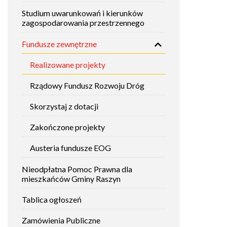
Studium uwarunkowań i kierunków
zagospodarowania przestrzennego
Fundusze zewnętrzne
Realizowane projekty
Rządowy Fundusz Rozwoju Dróg
Skorzystaj z dotacji
Zakończone projekty
Austeria fundusze EOG
Nieodpłatna Pomoc Prawna dla
mieszkańców Gminy Raszyn
Tablica ogłoszeń
Zamówienia Publiczne
Will