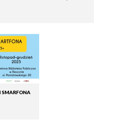
I SMARFONA