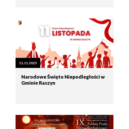
11.11.2025
Narodowe Święto Niepodległości w
Gminie Raszyn