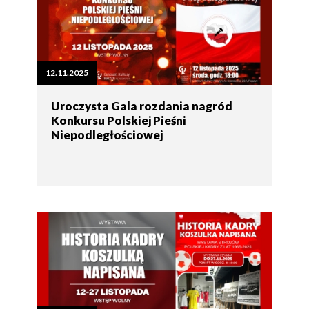
12.11.2025
Uroczysta Gala rozdania nagród
Konkursu Polskiej Pieśni
Niepodległościowej