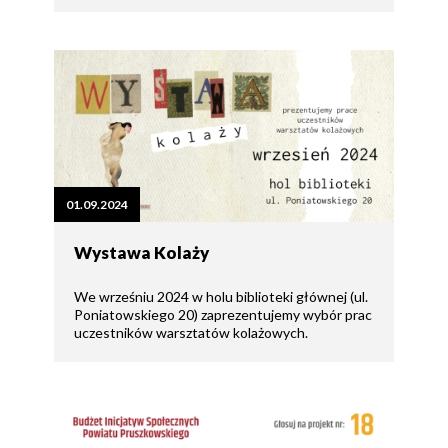
01.09.2024
Wystawa Kolaży
We wrześniu 2024 w holu biblioteki głównej (ul.
Poniatowskiego 20) zaprezentujemy wybór prac
uczestników warsztatów kolażowych.