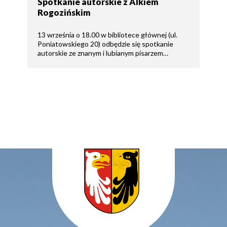
Spotkanie autorskie z Alkiem
Rogozińskim
13 września o 18.00 w bibliotece głównej (ul.
Poniatowskiego 20) odbędzie się spotkanie
autorskie ze znanym i lubianym pisarzem…