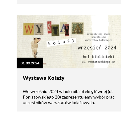
01.09.2024
Wystawa Kolaży
We wrześniu 2024 w holu biblioteki głównej (ul.
Poniatowskiego 20) zaprezentujemy wybór prac
uczestników warsztatów kolażowych.